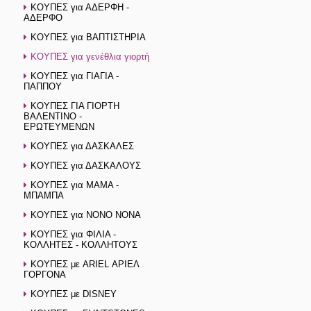
ΚΟΥΠΕΣ για ΑΔΕΡΦΗ -
ΑΔΕΡΦΟ
ΚΟΥΠΕΣ για ΒΑΠΤΙΣΤΗΡΙΑ
ΚΟΥΠΕΣ για γενέθλια γιορτή
ΚΟΥΠΕΣ για ΓΙΑΓΙΑ -
ΠΑΠΠΟΥ
ΚΟΥΠΕΣ ΓΙΑ ΓΙΟΡΤΗ
ΒΑΛΕΝΤΙΝΟ -
ΕΡΩΤΕΥΜΕΝΩΝ
ΚΟΥΠΕΣ για ΔΑΣΚΑΛΕΣ
ΚΟΥΠΕΣ για ΔΑΣΚΑΛΟΥΣ
ΚΟΥΠΕΣ για ΜΑΜΑ -
ΜΠΑΜΠΑ
ΚΟΥΠΕΣ για ΝΟΝΟ ΝΟΝΑ
ΚΟΥΠΕΣ για ΦΙΛΙΑ -
ΚΟΛΛΗΤΕΣ - ΚΟΛΛΗΤΟΥΣ
ΚΟΥΠΕΣ με ARIEL ΑΡΙΕΛ
ΓΟΡΓΟΝΑ
ΚΟΥΠΕΣ με DISNEY