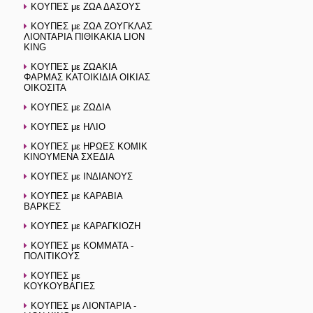
ΚΟΥΠΕΣ με ΖΩΑ ΔΑΣΟΥΣ
ΚΟΥΠΕΣ με ΖΩΑ ΖΟΥΓΚΛΑΣ
ΛΙΟΝΤΑΡΙΑ ΠΙΘΙΚΑΚΙΑ LION
KING
ΚΟΥΠΕΣ με ΖΩΑΚΙΑ
ΦΑΡΜΑΣ ΚΑΤΟΙΚΙΔΙΑ ΟΙΚΙΑΣ
ΟΙΚΟΣΙΤΑ
ΚΟΥΠΕΣ με ΖΩΔΙΑ
ΚΟΥΠΕΣ με ΗΛΙΟ
ΚΟΥΠΕΣ με ΗΡΩΕΣ ΚΟΜΙΚ
ΚΙΝΟΥΜΕΝΑ ΣΧΕΔΙΑ
ΚΟΥΠΕΣ με ΙΝΔΙΑΝΟΥΣ
ΚΟΥΠΕΣ με ΚΑΡΑΒΙΑ
ΒΑΡΚΕΣ
ΚΟΥΠΕΣ με ΚΑΡΑΓΚΙΟΖΗ
ΚΟΥΠΕΣ με ΚΟΜΜΑΤΑ -
ΠΟΛΙΤΙΚΟΥΣ
ΚΟΥΠΕΣ με
ΚΟΥΚΟΥΒΑΓΙΕΣ
ΚΟΥΠΕΣ με ΛΙΟΝΤΑΡΙΑ -