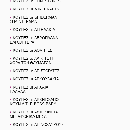
ΚΟΥΠΕΣ με FLINTSTONES
ΚΟΥΠΕΣ με MINECRAFTS
ΚΟΥΠΕΣ με SPIDERMAN
ΣΠΑΙΝΤΕΡΜΑΝ
ΚΟΥΠΕΣ με ΑΓΓΕΛΑΚΙΑ
ΚΟΥΠΕΣ με ΑΕΡΟΠΛΑΝΑ
ΕΛΙΚΟΠΤΕΡΑ
ΚΟΥΠΕΣ με ΑΘΛΗΤΕΣ
ΚΟΥΠΕΣ με ΑΛΙΚΗ ΣΤΗ
ΧΩΡΑ ΤΩΝ ΘΑΥΜΑΤΩΝ
ΚΟΥΠΕΣ με ΑΡΙΣΤΟΓΑΤΕΣ
ΚΟΥΠΕΣ με ΑΡΚΟΥΔΑΚΙΑ
ΚΟΥΠΕΣ με ΑΡΧΑΙΑ
ΕΛΛΑΔΑ
ΚΟΥΠΕΣ με ΑΡΧΗΓΟ ΑΠΟ
ΚΟΥΝΙΑ THE BOSS BABY
ΚΟΥΠΕΣ με ΑΥΤΟΚΙΝΗΤΑ
ΜΕΤΑΦΟΡΙΚΑ ΜΕΣΑ
ΚΟΥΠΕΣ με ΔΕΙΝΟΣΑΥΡΟΥΣ