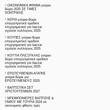
ΟΙΚΟΝΟΜΙΚΑ ΦΘΗΝΑ γούρια
δώρα 2025 ΣΕ ΤΙΜΕΣ
ΧΟΝΤΡΙΚΗΣ
ΚΕΡΙΑ γούρια-δώρα
επαγγελματικά ομαδικά
επιχειρηματικά για bazzar
σχολεία συλλόγους 2025
ΚΟΥΠΕΣ γούρια-δώρα
επαγγελματικά ομαδικά
επιχειρηματικά για bazzar
σχολεία συλλόγους 2025
ΚΟΥΤΙΑ ΠΛΕΞΙΓΚΛΑΣ γούρια-
δώρα επαγγελματικά ομαδικά
επιχειρηματικά για bazzar
σχολεία συλλόγους 2025
ΕΡΩΤΕΥΜΕΝΩΝ-ΑΓΑΠΗΣ
γούρια-δώρα για
ΕΡΩΤΕΥΜΕΝΟΥΣ 2025
ΒΑΠΤΙΣΤΙΚΑ ΣΕΤ
ΧΡΙΣΤΟΥΓΕΝΝΩΝ 2027
ΜΠΟΜΠΟΝΙΕΡΕΣ ΒΑΠΤΙΣΗΣ &
ΓΑΜΟΥ ΜΕ ΓΟΥΡΙΑ 2024 σε
οικονομικές φθηνές τιμές