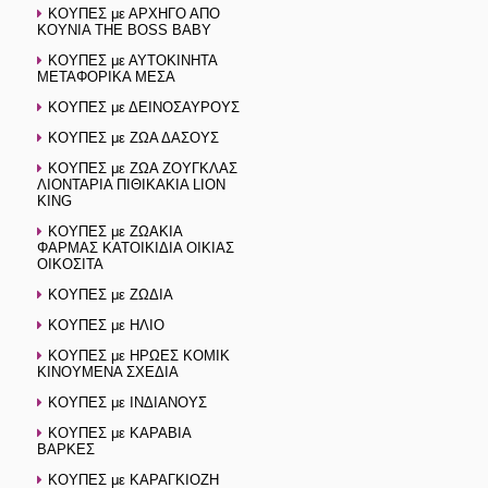
ΚΟΥΠΕΣ με ΑΡΧΗΓΟ ΑΠΟ
ΚΟΥΝΙΑ THE BOSS BABY
ΚΟΥΠΕΣ με ΑΥΤΟΚΙΝΗΤΑ
ΜΕΤΑΦΟΡΙΚΑ ΜΕΣΑ
ΚΟΥΠΕΣ με ΔΕΙΝΟΣΑΥΡΟΥΣ
ΚΟΥΠΕΣ με ΖΩΑ ΔΑΣΟΥΣ
ΚΟΥΠΕΣ με ΖΩΑ ΖΟΥΓΚΛΑΣ
ΛΙΟΝΤΑΡΙΑ ΠΙΘΙΚΑΚΙΑ LION
KING
ΚΟΥΠΕΣ με ΖΩΑΚΙΑ
ΦΑΡΜΑΣ ΚΑΤΟΙΚΙΔΙΑ ΟΙΚΙΑΣ
ΟΙΚΟΣΙΤΑ
ΚΟΥΠΕΣ με ΖΩΔΙΑ
ΚΟΥΠΕΣ με ΗΛΙΟ
ΚΟΥΠΕΣ με ΗΡΩΕΣ ΚΟΜΙΚ
ΚΙΝΟΥΜΕΝΑ ΣΧΕΔΙΑ
ΚΟΥΠΕΣ με ΙΝΔΙΑΝΟΥΣ
ΚΟΥΠΕΣ με ΚΑΡΑΒΙΑ
ΒΑΡΚΕΣ
ΚΟΥΠΕΣ με ΚΑΡΑΓΚΙΟΖΗ