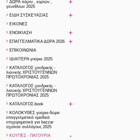
+
ΔΩΡΑ πάρτυ , εορτών ,
γενεθλίων 2025
+
ΕΙΔΗ ΣΥΣΚΕΥΑΣΙΑΣ
ΕΙΚΟΝΕΣ
+
ΕΝΟΙΚΙΑΣΗ
+
ΕΠΑΓΓΕΛΜΑΤΙΚΑ ΔΩΡΑ 2026
ΕΠΙΚΟΙΝΩΝΙΑ
ΙΔΙΑΙΤΕΡΑ γούρια 2025
ΚΑΤΑΛΟΓΟΣ χονδρικής -
λιανικής ΧΡΙΣΤΟΥΓΕΝΝΩΝ
ΠΡΩΤΟΧΡΟΝΙΑΣ 2025
ΚΑΤΑΛΟΓΟΣ χονδρικής -
λιανικής ΧΡΙΣΤΟΥΓΕΝΝΩΝ
ΠΡΩΤΟΧΡΟΝΙΑΣ 2025
+
ΚΑΤΑΛΟΓΟΣ-book
ΚΟΛΟΚΥΘΕΣ γούρια-δώρα
επαγγελματικά ομαδικά
επιχειρηματικά για bazzar
σχολεία συλλόγους 2025
-
ΚΟΥΠΕΣ - ΠΑΓΟΥΡΙΑ