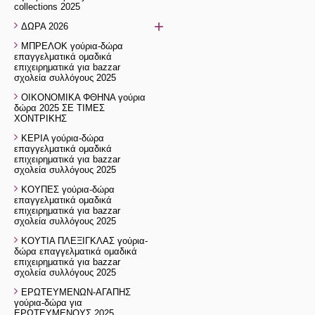
collections 2025
+
ΔΩΡΑ 2026
ΜΠΡΕΛΟΚ γούρια-δώρα
επαγγελματικά ομαδικά
επιχειρηματικά για bazzar
σχολεία συλλόγους 2025
ΟΙΚΟΝΟΜΙΚΑ ΦΘΗΝΑ γούρια
δώρα 2025 ΣΕ ΤΙΜΕΣ
ΧΟΝΤΡΙΚΗΣ
ΚΕΡΙΑ γούρια-δώρα
επαγγελματικά ομαδικά
επιχειρηματικά για bazzar
σχολεία συλλόγους 2025
ΚΟΥΠΕΣ γούρια-δώρα
επαγγελματικά ομαδικά
επιχειρηματικά για bazzar
σχολεία συλλόγους 2025
ΚΟΥΤΙΑ ΠΛΕΞΙΓΚΛΑΣ γούρια-
δώρα επαγγελματικά ομαδικά
επιχειρηματικά για bazzar
σχολεία συλλόγους 2025
ΕΡΩΤΕΥΜΕΝΩΝ-ΑΓΑΠΗΣ
γούρια-δώρα για
ΕΡΩΤΕΥΜΕΝΟΥΣ 2025