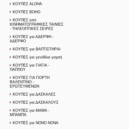
ΚΟΥΠΕΣ ALOHA
ΚΟΥΠΕΣ BOHO
ΚΟΥΠΕΣ από
ΚΙΝΗΜΑΤΟΓΡΑΦΙΚΕΣ ΤΑΙΝΙΕΣ
- ΤΗΛΕΟΠΤΙΚΕΣ ΣΕΙΡΕΣ
ΚΟΥΠΕΣ για ΑΔΕΡΦΗ -
ΑΔΕΡΦΟ
ΚΟΥΠΕΣ για ΒΑΠΤΙΣΤΗΡΙΑ
ΚΟΥΠΕΣ για γενέθλια γιορτή
ΚΟΥΠΕΣ για ΓΙΑΓΙΑ -
ΠΑΠΠΟΥ
ΚΟΥΠΕΣ ΓΙΑ ΓΙΟΡΤΗ
ΒΑΛΕΝΤΙΝΟ -
ΕΡΩΤΕΥΜΕΝΩΝ
ΚΟΥΠΕΣ για ΔΑΣΚΑΛΕΣ
ΚΟΥΠΕΣ για ΔΑΣΚΑΛΟΥΣ
ΚΟΥΠΕΣ για ΜΑΜΑ -
ΜΠΑΜΠΑ
ΚΟΥΠΕΣ για ΝΟΝΟ ΝΟΝΑ