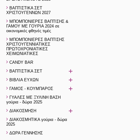
ΒΑΠΤΙΣΤΙΚΑ ΣΕΤ
ΧΡΙΣΤΟΥΓΕΝΝΩΝ 2027
ΜΠΟΜΠΟΝΙΕΡΕΣ ΒΑΠΤΙΣΗΣ &
ΓΑΜΟΥ ΜΕ ΓΟΥΡΙΑ 2024 σε
οικονομικές φθηνές τιμές
ΜΠΟΜΠΟΝΙΕΡΕΣ ΒΑΠΤΙΣΗΣ
ΧΡΙΣΤΟΥΓΕΝΝΙΑΤΙΚΕΣ
ΠΡΩΤΟΧΡΟΝΙΑΤΙΚΕΣ
ΧΕΙΜΩΝΙΑΤΙΚΕΣ
CANDY BAR
+
ΒΑΠΤΙΣΤΙΚΑ ΣΕΤ
+
ΒΙΒΛΙΑ ΕΥΧΩΝ
+
ΓΑΜΟΣ - ΚΟΥΜΠΑΡΟΣ
ΓΥΑΛΕΣ ΜΕ ΞΥΛΙΝΗ ΒΑΣΗ
γούρια - δώρα 2025
+
ΔΙΑΚΟΣΜΗΣΗ
ΔΙΑΚΟΣΜΗΤΙΚΑ γούρια - δώρα
2025
ΔΩΡΑ ΓΕΝΝΗΣΗΣ