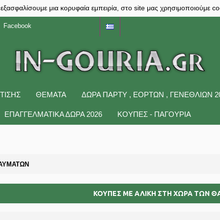
 εξασφαλίσουμε μια κορυφαία εμπειρία, στο site μας χρησιμοποιούμε co
Facebook
ΤΙΣΗΣ
ΘΕΜΑΤΑ
ΔΩΡΑ ΠΆΡΤΥ , ΕΟΡΤΏΝ , ΓΕΝΕΘΛΊΩΝ 2
ΕΠΑΓΓΕΛΜΑΤΙΚΑ ΔΩΡΑ 2026
ΚΟΥΠΕΣ - ΠΑΓΟΥΡΙΑ
ΘΑΥΜΑΤΩΝ
ΚΟΥΠΕΣ ΜΕ ΑΛΙΚΗ ΣΤΗ ΧΩΡΑ ΤΩΝ 