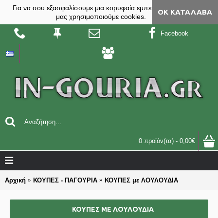
Για να σου εξασφαλίσουμε μια κορυφαία εμπειρία, στο site
ΟΚ ΚΑΤΆΛΑΒΑ
μας χρησιμοποιούμε cookies.
Facebook
0 προϊόν(τα) - 0,00€
Αρχική
ΚΟΥΠΕΣ - ΠΑΓΟΥΡΙΑ
ΚΟΥΠΕΣ με ΛΟΥΛΟΥΔΙΑ
ΚΟΥΠΕΣ ΜΕ ΛΟΥΛΟΥΔΙΑ