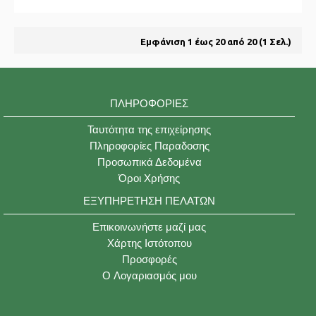
Εμφάνιση 1 έως 20 από 20 (1 Σελ.)
ΠΛΗΡΟΦΟΡΊΕΣ
Ταυτότητα της επιχείρησης
Πληροφορίες Παραδοσης
Προσωπικά Δεδομένα
Όροι Χρήσης
ΕΞΥΠΗΡΈΤΗΣΗ ΠΕΛΑΤΏΝ
Επικοινωνήστε μαζί μας
Χάρτης Ιστότοπου
Προσφορές
O Λογαριασμός μου