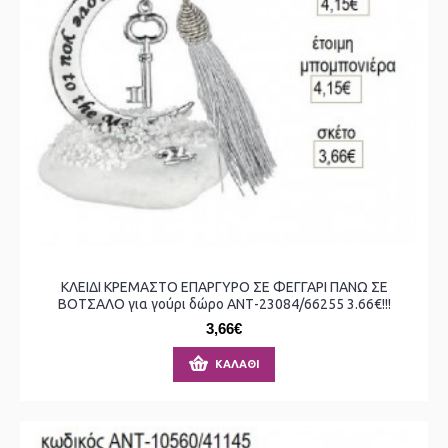
ΚΛΕΙΔΙ ΚΡΕΜΑΣΤΟ ΕΠΑΡΓΥΡΟ ΣΕ ΦΕΓΓΑΡΙ ΠΑΝΩ ΣΕ
ΒΟΤΣΑΛΟ για γούρι δώρο ΑΝΤ-23084/66255 3.66€!!!
3,66€
ΚΑΛΆΘΙ