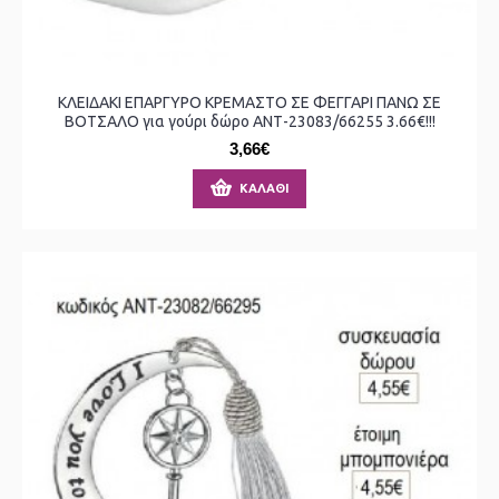
ΚΛΕΙΔΑΚΙ ΕΠΑΡΓΥΡΟ ΚΡΕΜΑΣΤΟ ΣΕ ΦΕΓΓΑΡΙ ΠΑΝΩ ΣΕ
ΒΟΤΣΑΛΟ για γούρι δώρο ΑΝΤ-23083/66255 3.66€!!!
3,66€
ΚΑΛΆΘΙ