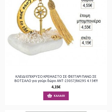
ΚΛΕΙΔΙ ΕΠΙΧΡΥΣΟ ΚΡΕΜΑΣΤΟ ΣΕ ΦΕΓΓΑΡΙ ΠΑΝΩ ΣΕ
ΒΟΤΣΑΛΟ για γούρι δώρο ΑΝΤ-23057/66295 4.15€!!!
4,15€
ΚΑΛΆΘΙ