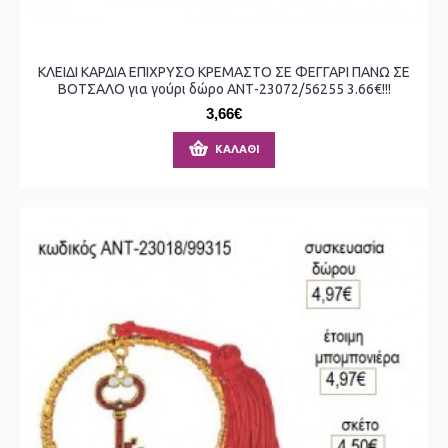
ΚΛΕΙΔΙ ΚΑΡΔΙΑ ΕΠΙΧΡΥΣΟ ΚΡΕΜΑΣΤΟ ΣΕ ΦΕΓΓΑΡΙ ΠΑΝΩ ΣΕ
ΒΟΤΣΑΛΟ για γούρι δώρο ΑΝΤ-23072/56255 3.66€!!!
3,66€
ΚΑΛΆΘΙ