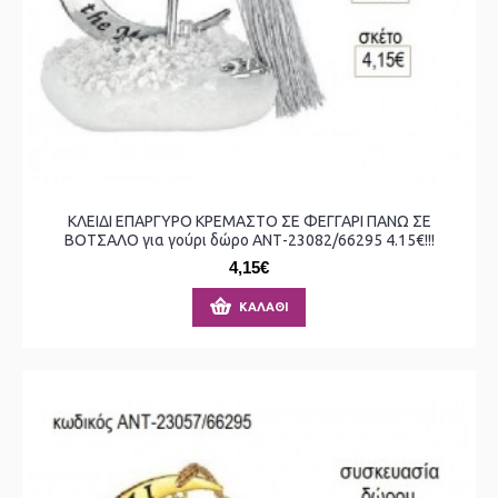
ΚΛΕΙΔΙ ΕΠΑΡΓΥΡΟ ΚΡΕΜΑΣΤΟ ΣΕ ΦΕΓΓΑΡΙ ΠΑΝΩ ΣΕ
ΒΟΤΣΑΛΟ για γούρι δώρο ΑΝΤ-23082/66295 4.15€!!!
4,15€
ΚΑΛΆΘΙ