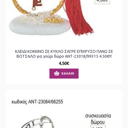
ΚΛΕΙΔΙ ΚΟΚΚΙΝΟ ΣΕ ΚΥΚΛΟ ΣΑΓΡΕ ΕΠΙΧΡΥΣΟ ΠΑΝΩ ΣΕ
ΒΟΤΣΑΛΟ για γούρι δώρο ΑΝΤ-23018/99315 4.50€!!!
4,50€
ΚΑΛΆΘΙ