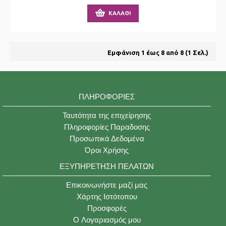
ΚΑΛΆΘΙ
Εμφάνιση 1 έως 8 από 8 (1 Σελ.)
ΠΛΗΡΟΦΟΡΊΕΣ
Ταυτότητα της επιχείρησης
Πληροφορίες Παραδοσης
Προσωπικά Δεδομένα
Όροι Χρήσης
ΕΞΥΠΗΡΈΤΗΣΗ ΠΕΛΑΤΏΝ
Επικοινωνήστε μαζί μας
Χάρτης Ιστότοπου
Προσφορές
O Λογαριασμός μου