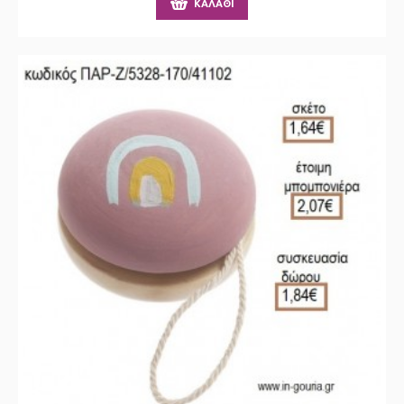
ΚΑΛΆΘΙ