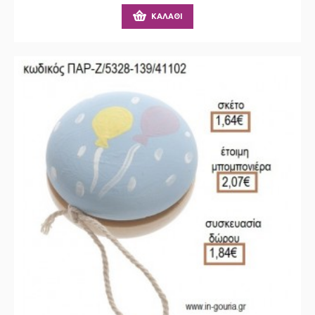
ΚΑΛΆΘΙ