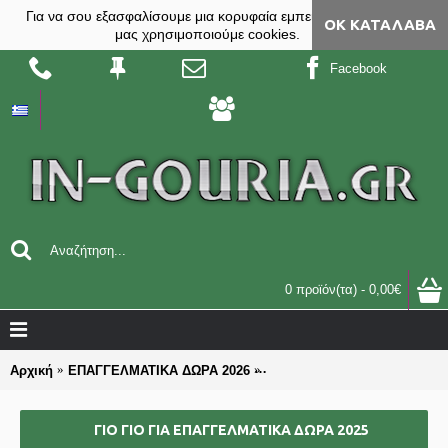
Για να σου εξασφαλίσουμε μια κορυφαία εμπειρία, στο site
ΟΚ ΚΑΤΆΛΑΒΑ
μας χρησιμοποιούμε cookies.
Facebook
0 προϊόν(τα) - 0,00€
Αρχική
ΕΠΑΓΓΕΛΜΑΤΙΚΑ ΔΩΡΑ 2026
ΓΙΟ ΓΙΟ για επαγγελματικά 
ΓΙΟ ΓΙΟ ΓΙΑ ΕΠΑΓΓΕΛΜΑΤΙΚΆ ΔΏΡΑ 2025