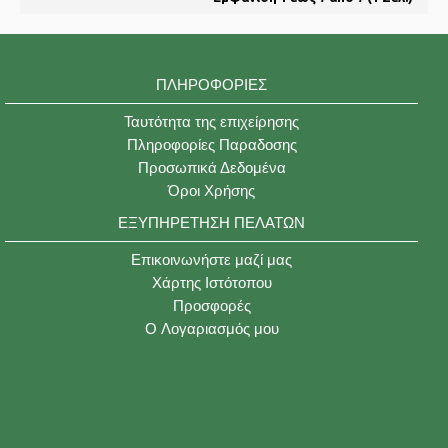
ΠΛΗΡΟΦΟΡΊΕΣ
Ταυτότητα της επιχείρησης
Πληροφορίες Παραδοσης
Προσωπικά Δεδομένα
Όροι Χρήσης
ΕΞΥΠΗΡΈΤΗΣΗ ΠΕΛΑΤΏΝ
Επικοινωνήστε μαζί μας
Χάρτης Ιστότοπου
Προσφορές
O Λογαριασμός μου