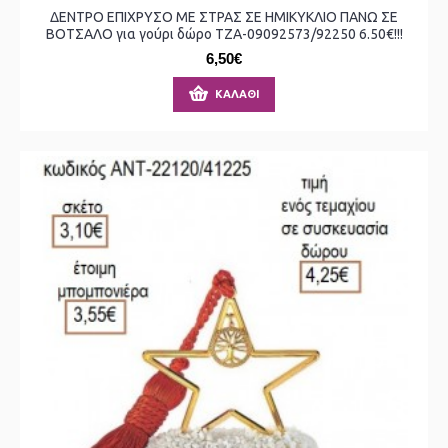
ΔΕΝΤΡΟ ΕΠΙΧΡΥΣΟ ΜΕ ΣΤΡΑΣ ΣΕ ΗΜΙΚΥΚΛΙΟ ΠΑΝΩ ΣΕ
ΒΟΤΣΑΛΟ για γούρι δώρο ΤΖΑ-09092573/92250 6.50€!!!
6,50€
ΚΑΛΆΘΙ