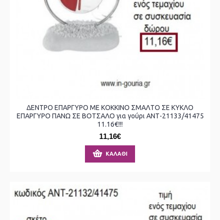
ΔΕΝΤΡΟ ΕΠΑΡΓΥΡΟ ΜΕ ΚΟΚΚΙΝΟ ΣΜΑΛΤΟ ΣΕ ΚΥΚΛΟ
ΕΠΑΡΓΥΡΟ ΠΑΝΩ ΣΕ ΒΟΤΣΑΛΟ για γούρι ΑΝΤ-21133/41475
11.16€!!!
11,16€
ΚΑΛΆΘΙ