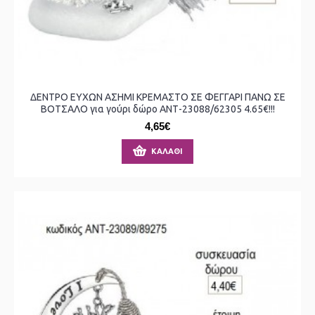
ΔΕΝΤΡΟ ΕΥΧΩΝ ΑΣΗΜΙ ΚΡΕΜΑΣΤΟ ΣΕ ΦΕΓΓΑΡΙ ΠΑΝΩ ΣΕ
ΒΟΤΣΑΛΟ για γούρι δώρο ΑΝΤ-23088/62305 4.65€!!!
4,65€
ΚΑΛΆΘΙ