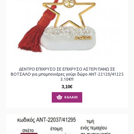
ΔΕΝΤΡΟ ΕΠΙΧΡΥΣΟ ΣΕ ΕΠΙΧΡΥΣΟ ΑΣΤΕΡΙ ΠΑΝΩ ΣΕ
ΒΟΤΣΑΛΟ για μπομπονιέρες γούρι δώρο ΑΝΤ-22120/41225
3.10€!!!
3,10€
ΚΑΛΆΘΙ