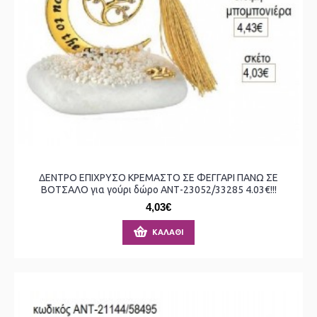
ΔΕΝΤΡΟ ΕΠΙΧΡΥΣΟ ΚΡΕΜΑΣΤΟ ΣΕ ΦΕΓΓΑΡΙ ΠΑΝΩ ΣΕ
ΒΟΤΣΑΛΟ για γούρι δώρο ΑΝΤ-23052/33285 4.03€!!!
4,03€
ΚΑΛΆΘΙ