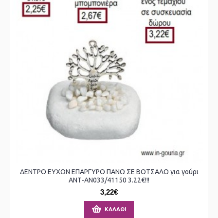
ΔΕΝΤΡΟ ΕΥΧΩΝ ΕΠΑΡΓΥΡΟ ΠΑΝΩ ΣΕ ΒΟΤΣΑΛΟ για γούρι
ΑΝΤ-ΑΝ033/41150 3.22€!!!
3,22€
ΚΑΛΆΘΙ