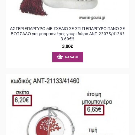
ΑΣΤΕΡΙ ΕΠΑΡΓΥΡΟ ΜΕ ΣΧΕΔΙΟ ΣΕ ΣΠΙΤΙ ΕΠΑΡΓΥΡΟ ΠΑΝΩ ΣΕ
ΒΟΤΣΑΛΟ για μπομπονιέρες γούρι δώρο ΑΝΤ-22075/41265
3.60€!!!
3,80€
ΚΑΛΆΘΙ