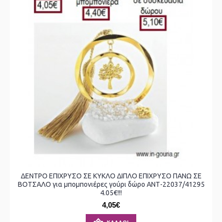
ΔΕΝΤΡΟ ΕΠΙΧΡΥΣΟ ΣΕ ΚΥΚΛΟ ΔΙΠΛΟ ΕΠΙΧΡΥΣΟ ΠΑΝΩ ΣΕ
ΒΟΤΣΑΛΟ για μπομπονιέρες γούρι δώρο ΑΝΤ-22037/41295
4.05€!!!
4,05€