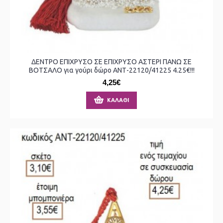
ΔΕΝΤΡΟ ΕΠΙΧΡΥΣΟ ΣΕ ΕΠΙΧΡΥΣΟ ΑΣΤΕΡΙ ΠΑΝΩ ΣΕ
ΒΟΤΣΑΛΟ για γούρι δώρο ΑΝΤ-22120/41225 4.25€!!!
4,25€
ΚΑΛΆΘΙ