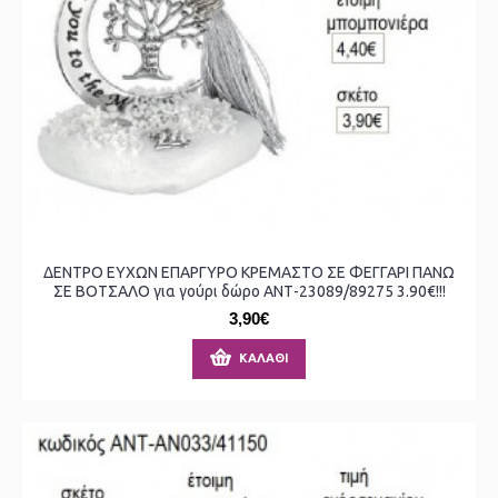
ΔΕΝΤΡΟ ΕΥΧΩΝ ΕΠΑΡΓΥΡΟ ΚΡΕΜΑΣΤΟ ΣΕ ΦΕΓΓΑΡΙ ΠΑΝΩ
ΣΕ ΒΟΤΣΑΛΟ για γούρι δώρο ΑΝΤ-23089/89275 3.90€!!!
3,90€
ΚΑΛΆΘΙ