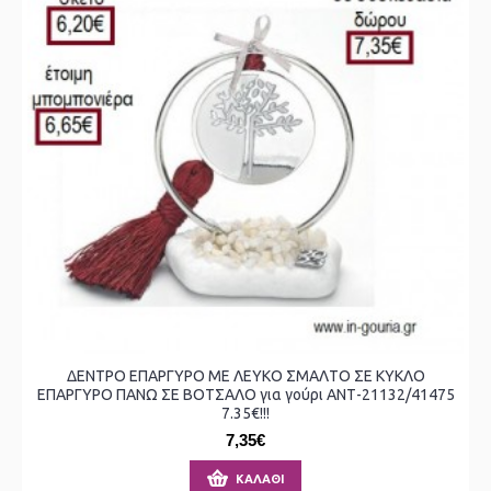
ΔΕΝΤΡΟ ΕΠΑΡΓΥΡΟ ΜΕ ΛΕΥΚΟ ΣΜΑΛΤΟ ΣΕ ΚΥΚΛΟ
ΕΠΑΡΓΥΡΟ ΠΑΝΩ ΣΕ ΒΟΤΣΑΛΟ για γούρι ΑΝΤ-21132/41475
7.35€!!!
7,35€
ΚΑΛΆΘΙ