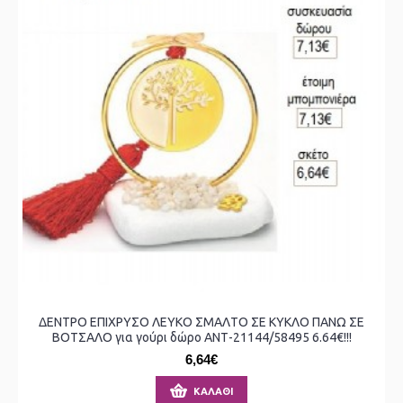
ΔΕΝΤΡΟ ΕΠΙΧΡΥΣΟ ΛΕΥΚΟ ΣΜΑΛΤΟ ΣΕ ΚΥΚΛΟ ΠΑΝΩ ΣΕ
ΒΟΤΣΑΛΟ για γούρι δώρο ΑΝΤ-21144/58495 6.64€!!!
6,64€
ΚΑΛΆΘΙ