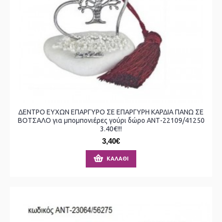
ΔΕΝΤΡΟ ΕΥΧΩΝ ΕΠΑΡΓΥΡΟ ΣΕ ΕΠΑΡΓΥΡΗ ΚΑΡΔΙΑ ΠΑΝΩ ΣΕ
ΒΟΤΣΑΛΟ για μπομπονιέρες γούρι δώρο ΑΝΤ-22109/41250
3.40€!!!
3,40€
ΚΑΛΆΘΙ