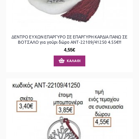
ΔΕΝΤΡΟ ΕΥΧΩΝ ΕΠΑΡΓΥΡΟ ΣΕ ΕΠΑΡΓΥΡΗ ΚΑΡΔΙΑ ΠΑΝΩ ΣΕ
ΒΟΤΣΑΛΟ για γούρι δώρο ΑΝΤ-22109/41250 4.55€!!!
4,55€
ΚΑΛΆΘΙ