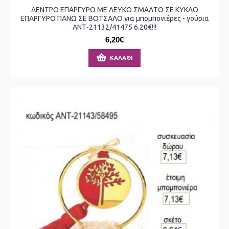
ΔΕΝΤΡΟ ΕΠΑΡΓΥΡΟ ΜΕ ΛΕΥΚΟ ΣΜΑΛΤΟ ΣΕ ΚΥΚΛΟ
ΕΠΑΡΓΥΡΟ ΠΑΝΩ ΣΕ ΒΟΤΣΑΛΟ για μπομπονιέρες - γούρια
ΑΝΤ-21132/41475 6.20€!!!
6,20€
ΚΑΛΆΘΙ