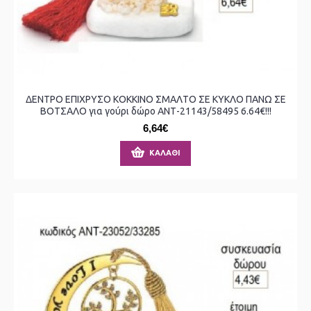
ΔΕΝΤΡΟ ΕΠΙΧΡΥΣΟ ΚΟΚΚΙΝΟ ΣΜΑΛΤΟ ΣΕ ΚΥΚΛΟ ΠΑΝΩ ΣΕ
ΒΟΤΣΑΛΟ για γούρι δώρο ΑΝΤ-21143/58495 6.64€!!!
6,64€
ΚΑΛΆΘΙ