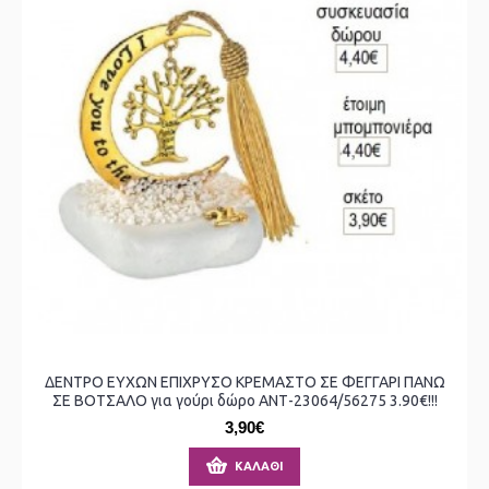
ΔΕΝΤΡΟ ΕΥΧΩΝ ΕΠΙΧΡΥΣΟ ΚΡΕΜΑΣΤΟ ΣΕ ΦΕΓΓΑΡΙ ΠΑΝΩ
ΣΕ ΒΟΤΣΑΛΟ για γούρι δώρο ΑΝΤ-23064/56275 3.90€!!!
3,90€
ΚΑΛΆΘΙ