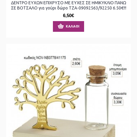
ΔΕΝΤΡΟ ΕΥΧΩΝ ΕΠΙΧΡΥΣΟ ΜΕ ΕΥΧΕΣ ΣΕ ΗΜΙΚΥΚΛΙΟ ΠΑΝΩ
ΣΕ ΒΟΤΣΑΛΟ για γούρι δώρο ΤΖΑ-09092563/92250 6.50€!!!
6,50€
ΚΑΛΆΘΙ