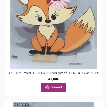
ΑΛΕΠΟΥ ΞΥΛΙΝΕΣ ΦΙΓΟΥΡΕΣ για αγορά ΤΖΑ-34317 41.00€!!!
41,00€
ΚΑΛΆΘΙ