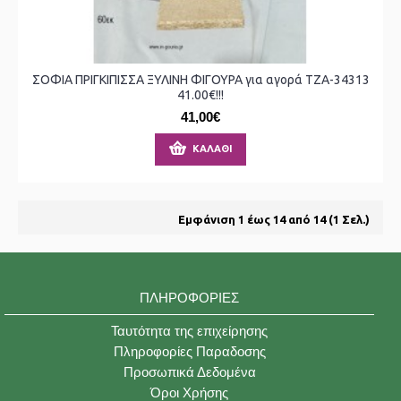
ΣΟΦΙΑ ΠΡΙΓΚΙΠΙΣΣΑ ΞΥΛΙΝΗ ΦΙΓΟΥΡΑ για αγορά ΤΖΑ-34313
41.00€!!!
41,00€
ΚΑΛΆΘΙ
Εμφάνιση 1 έως 14 από 14 (1 Σελ.)
ΠΛΗΡΟΦΟΡΊΕΣ
Ταυτότητα της επιχείρησης
Πληροφορίες Παραδοσης
Προσωπικά Δεδομένα
Όροι Χρήσης