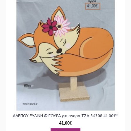
ΑΛΕΠΟΥ ΞΥΛΙΝΗ ΦΙΓΟΥΡΑ για αγορά ΤΖΑ-34308 41.00€!!!
41,00€