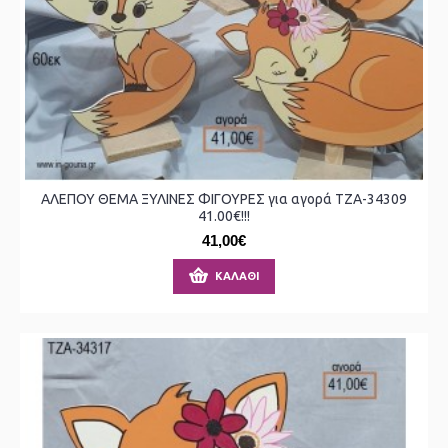
ΑΛΕΠΟΥ ΘΕΜΑ ΞΥΛΙΝΕΣ ΦΙΓΟΥΡΕΣ για αγορά ΤΖΑ-34309
41.00€!!!
41,00€
ΚΑΛΆΘΙ