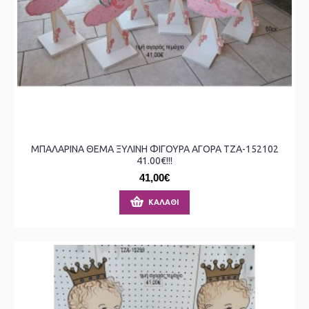
ΜΠΑΛΑΡΙΝΑ ΘΕΜΑ ΞΥΛΙΝΗ ΦΙΓΟΥΡΑ ΑΓΟΡΑ ΤΖΑ-152102
41.00€!!!
41,00€
ΚΑΛΆΘΙ