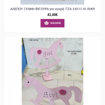
ΑΛΕΠΟΥ ΞΥΛΙΝΗ ΦΙΓΟΥΡΑ για αγορά ΤΖΑ-34315 41.00€!!!
41,00€
ΚΑΛΆΘΙ