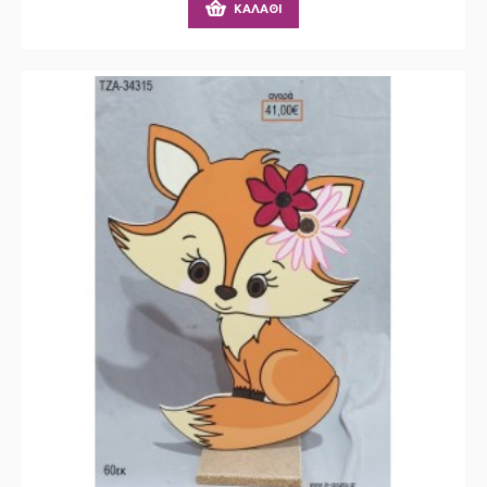
ΚΑΛΆΘΙ