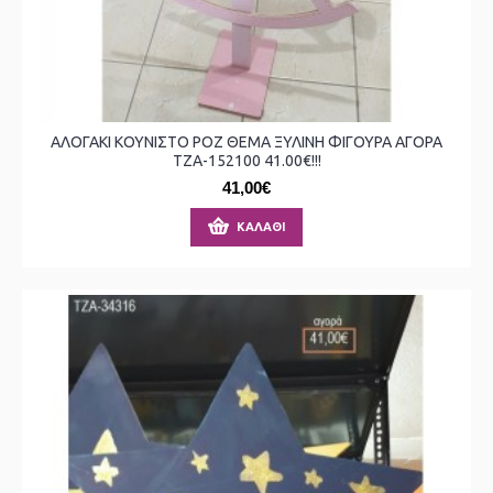
ΑΛΟΓΑΚΙ ΚΟΥΝΙΣΤΟ ΡΟΖ ΘΕΜΑ ΞΥΛΙΝΗ ΦΙΓΟΥΡΑ ΑΓΟΡΑ
ΤΖΑ-152100 41.00€!!!
41,00€
ΚΑΛΆΘΙ