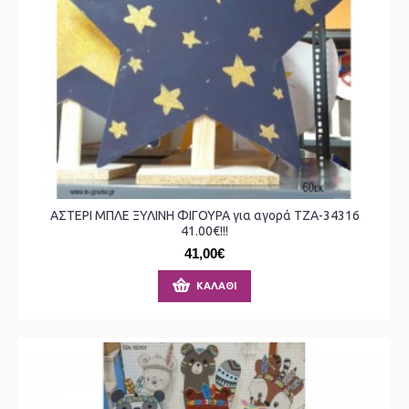
ΑΣΤΕΡΙ ΜΠΛΕ ΞΥΛΙΝΗ ΦΙΓΟΥΡΑ για αγορά ΤΖΑ-34316
41.00€!!!
41,00€
ΚΑΛΆΘΙ