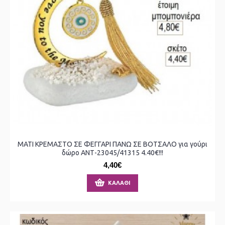
ΜΑΤΙ ΚΡΕΜΑΣΤΟ ΣΕ ΦΕΓΓΑΡΙ ΠΑΝΩ ΣΕ ΒΟΤΣΑΛΟ για γούρι
δώρο ΑΝΤ-23045/41315 4.40€!!!
4,40€
ΚΑΛΆΘΙ