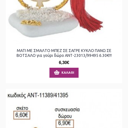
ΜΑΤΙ ΜΕ ΣΜΑΛΤΟ ΜΠΕΖ ΣΕ ΣΑΓΡΕ ΚΥΚΛΟ ΠΑΝΩ ΣΕ
ΒΟΤΣΑΛΟ για γούρι δώρο ΑΝΤ-23013/99495 6.30€!!!
6,30€
ΚΑΛΆΘΙ