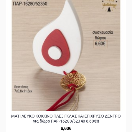
ΜΑΤΙ ΛΕΥΚΟ ΚΟΚΚΙΝΟ ΠΛΕΞΙΓΚΛΑΣ ΚΑΙ ΕΠΙΧΡΥΣΟ ΔΕΝΤΡΟ
για δώρο ΠΑΡ-16280/52340 6.60€!!!
6,60€