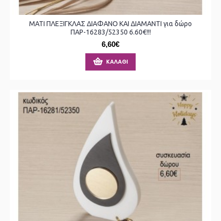
ΜΑΤΙ ΠΛΕΞΙΓΚΛΑΣ ΔΙΑΦΑΝΟ ΚΑΙ ΔΙΑΜΑΝΤΙ για δώρο
ΠΑΡ-16283/52350 6.60€!!!
6,60€
ΚΑΛΆΘΙ