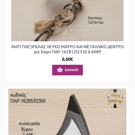
ΜΑΤΙ ΠΛΕΞΙΓΚΛΑΣ ΛΕΥΚΟ ΜΑΥΡΟ ΚΑΙ ΜΕΤΑΛΛΙΚΟ ΔΕΝΤΡΟ
για δώρο ΠΑΡ-16281/52350 6.60€!!!
6,60€
ΚΑΛΆΘΙ