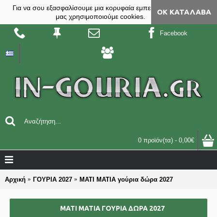
Για να σου εξασφαλίσουμε μια κορυφαία εμπειρία, στο site
ΟΚ ΚΑΤΆΛΑΒΑ
μας χρησιμοποιούμε cookies.
Facebook
0 προϊόν(τα) - 0,00€
Αρχική
ΓΟΥΡΙΑ 2027
ΜΑΤΙ ΜΑΤΙΑ γούρια δώρα 2027
ΜΑΤΙ ΜΑΤΙΑ ΓΟΎΡΙΑ ΔΏΡΑ 2027