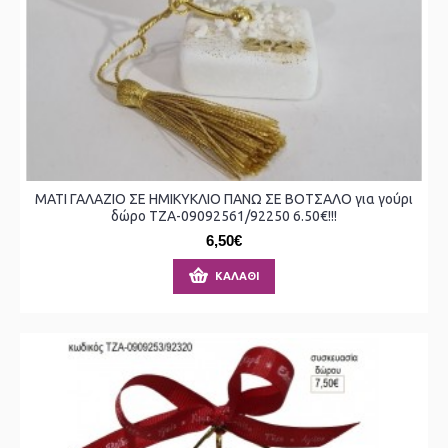
ΜΑΤΙ ΓΑΛΑΖΙΟ ΣΕ ΗΜΙΚΥΚΛΙΟ ΠΑΝΩ ΣΕ ΒΟΤΣΑΛΟ για γούρι
δώρο ΤΖΑ-09092561/92250 6.50€!!!
6,50€
ΚΑΛΆΘΙ