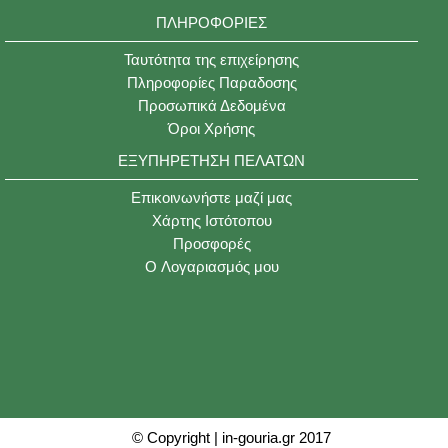
ΠΛΗΡΟΦΟΡΊΕΣ
Ταυτότητα της επιχείρησης
Πληροφορίες Παραδοσης
Προσωπικά Δεδομένα
Όροι Χρήσης
ΕΞΥΠΗΡΈΤΗΣΗ ΠΕΛΑΤΏΝ
Επικοινωνήστε μαζί μας
Χάρτης Ιστότοπου
Προσφορές
O Λογαριασμός μου
© Copyright | in-gouria.gr 2017