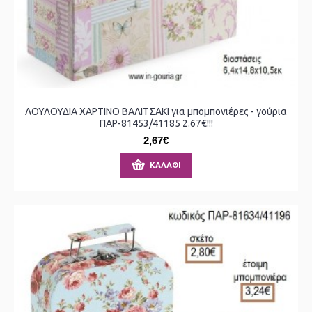
ΛΟΥΛΟΥΔΙΑ ΧΑΡΤΙΝΟ ΒΑΛΙΤΣΑΚΙ για μπομπονιέρες - γούρια
ΠΑΡ-81453/41185 2.67€!!!
2,67€
ΚΑΛΆΘΙ