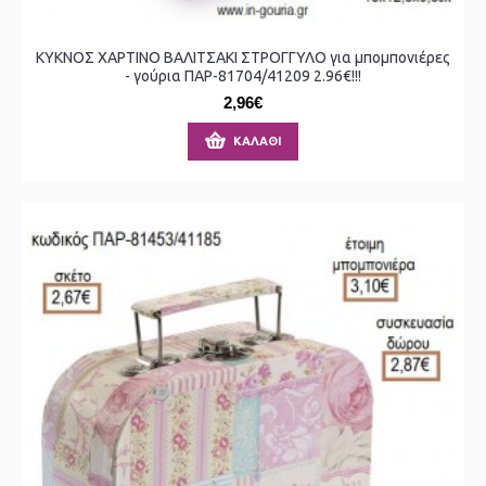
ΚΥΚΝΟΣ ΧΑΡΤΙΝΟ ΒΑΛΙΤΣΑΚΙ ΣΤΡΟΓΓΥΛΟ για μπομπονιέρες
- γούρια ΠΑΡ-81704/41209 2.96€!!!
2,96€
ΚΑΛΆΘΙ