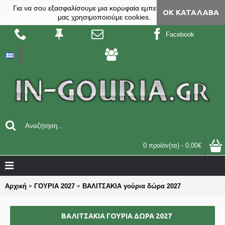
Για να σου εξασφαλίσουμε μια κορυφαία εμπειρία, στο site
ΟΚ ΚΑΤΆΛΑΒΑ
μας χρησιμοποιούμε cookies.
Facebook
0 προϊόν(τα) - 0,00€
Αρχική
ΓΟΥΡΙΑ 2027
ΒΑΛΙΤΣΑΚΙΑ γούρια δώρα 2027
ΒΑΛΙΤΣΑΚΙΑ ΓΟΎΡΙΑ ΔΏΡΑ 2027