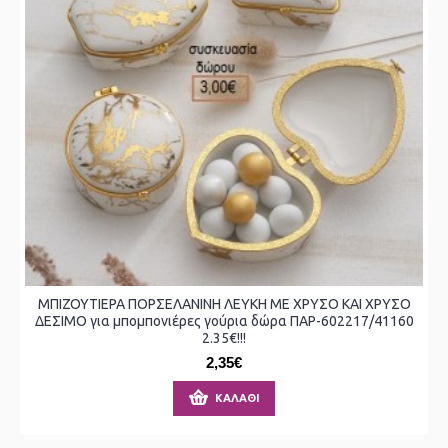
ΜΠΙΖΟΥΤΙΕΡΑ ΠΟΡΣΕΛΑΝΙΝΗ ΛΕΥΚΗ ΜΕ ΧΡΥΣΟ ΚΑΙ ΧΡΥΣΟ
ΔΕΣΙΜΟ για μπομπονιέρες γούρια δώρα ΠΑΡ-602217/41160
2.35€!!!
2,35€
ΚΑΛΆΘΙ