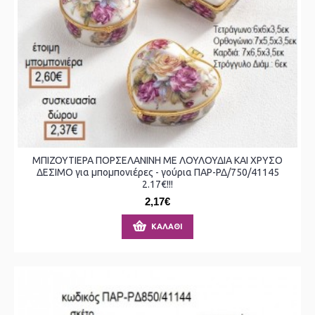
ΜΠΙΖΟΥΤΙΕΡΑ ΠΟΡΣΕΛΑΝΙΝΗ ΜΕ ΛΟΥΛΟΥΔΙΑ ΚΑΙ ΧΡΥΣΟ
ΔΕΣΙΜΟ για μπομπονιέρες - γούρια ΠΑΡ-ΡΔ/750/41145
2.17€!!!
2,17€
ΚΑΛΆΘΙ