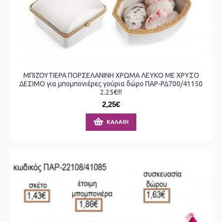
ΜΠΙΖΟΥΤΙΕΡΑ ΠΟΡΣΕΛΑΝΙΝΗ ΧΡΩΜΑ ΛΕΥΚΟ ΜΕ ΧΡΥΣΟ
ΔΕΣΙΜΟ για μπομπονιέρες γούρια δώρο ΠΑΡ-ΡΔ700/41150
2.25€!!!
2,25€
ΚΑΛΆΘΙ