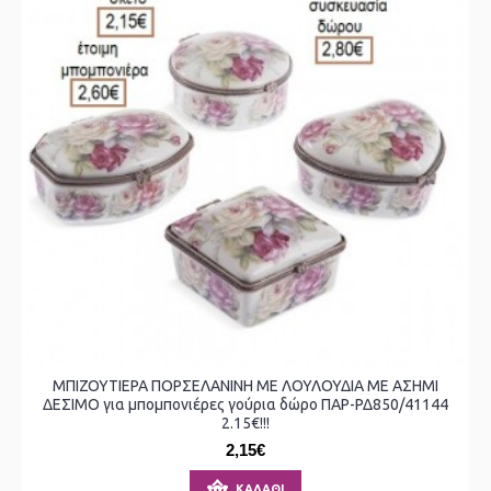
ΜΠΙΖΟΥΤΙΕΡΑ ΠΟΡΣΕΛΑΝΙΝΗ ΜΕ ΛΟΥΛΟΥΔΙΑ ΜΕ ΑΣΗΜΙ
ΔΕΣΙΜΟ για μπομπονιέρες γούρια δώρο ΠΑΡ-ΡΔ850/41144
2.15€!!!
2,15€
ΚΑΛΆΘΙ