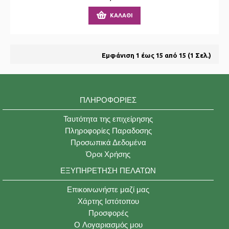
ΚΑΛΆΘΙ
Εμφάνιση 1 έως 15 από 15 (1 Σελ.)
ΠΛΗΡΟΦΟΡΊΕΣ
Ταυτότητα της επιχείρησης
Πληροφορίες Παραδοσης
Προσωπικά Δεδομένα
Όροι Χρήσης
ΕΞΥΠΗΡΈΤΗΣΗ ΠΕΛΑΤΏΝ
Επικοινωνήστε μαζί μας
Χάρτης Ιστότοπου
Προσφορές
O Λογαριασμός μου