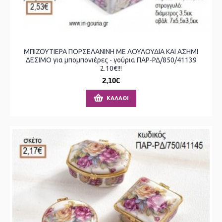
ΜΠΙΖΟΥΤΙΕΡΑ ΠΟΡΣΕΛΑΝΙΝΗ ΜΕ ΛΟΥΛΟΥΔΙΑ ΚΑΙ ΑΣΗΜΙ
ΔΕΣΙΜΟ για μπομπονιέρες - γούρια ΠΑΡ-ΡΔ/850/41139
2.10€!!!
2,10€
ΚΑΛΆΘΙ