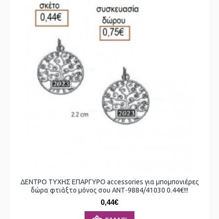
ΔΕΝΤΡΟ ΤΥΧΗΣ ΕΠΑΡΓΥΡΟ accessories για μπομπονιέρες
δώρα φτιάξτο μόνος σου ΑΝΤ-9884/41030 0.44€!!!
0,44€