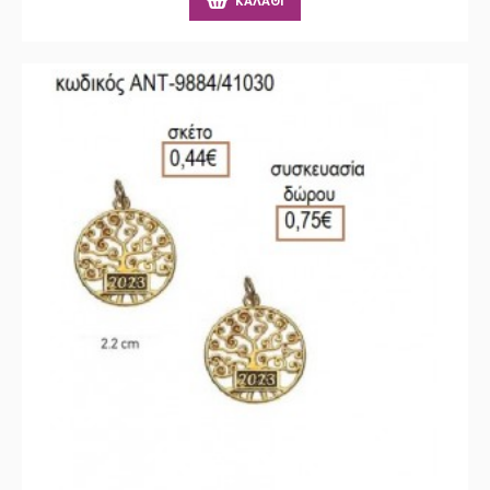
ΚΑΛΆΘΙ