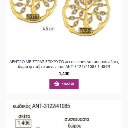
ΔΕΝΤΡΟ ΜΕ ΣΤΡΑΣ ΕΠΙΧΡΥΣΟ accessories για μπομπονιέρες
δώρα φτιάξτο μόνος σου ΑΝΤ-3122/41085 1.40€!!!
1,40€
ΚΑΛΆΘΙ