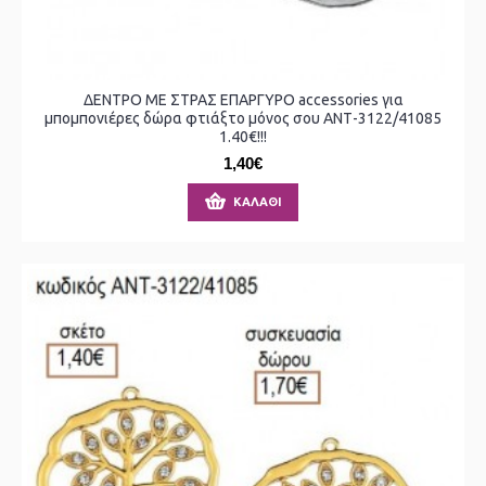
ΔΕΝΤΡΟ ΜΕ ΣΤΡΑΣ ΕΠΑΡΓΥΡΟ accessories για
μπομπονιέρες δώρα φτιάξτο μόνος σου ΑΝΤ-3122/41085
1.40€!!!
1,40€
ΚΑΛΆΘΙ