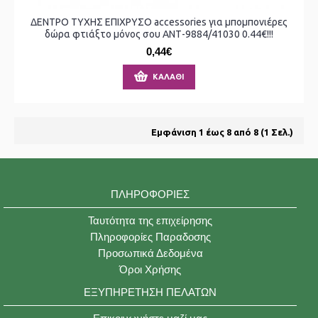
ΔΕΝΤΡΟ ΤΥΧΗΣ ΕΠΙΧΡΥΣΟ accessories για μπομπονιέρες
δώρα φτιάξτο μόνος σου ΑΝΤ-9884/41030 0.44€!!!
0,44€
ΚΑΛΆΘΙ
Εμφάνιση 1 έως 8 από 8 (1 Σελ.)
ΠΛΗΡΟΦΟΡΊΕΣ
Ταυτότητα της επιχείρησης
Πληροφορίες Παραδοσης
Προσωπικά Δεδομένα
Όροι Χρήσης
ΕΞΥΠΗΡΈΤΗΣΗ ΠΕΛΑΤΏΝ