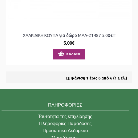
ΧΑΛΚΙΔΙΚΗ ΚΟΥΠΑ για δώρο ΜΑΛ-21487 5.00€!!!
5,00€
ΚΑΛΆΘΙ
Εμφάνιση 1 έως 6 από 6 (1 Σελ.)
ΠΛΗΡΟΦΟΡΊΕΣ
Ταυτότητα της επιχείρησης
Πληροφορίες Παραδοσης
Προσωπικά Δεδομένα
Όροι Χρήσης