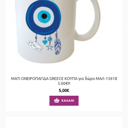
ΜΑΤΙ ΟΝΕΙΡΟΠΑΓΙΔΑ GREECE ΚΟΥΠΑ για δώρο ΜΑΛ-13618
5.00€!!!
5,00€
ΚΑΛΆΘΙ