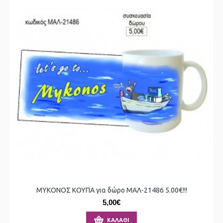
ΜΥΚΟΝΟΣ ΚΟΥΠΑ για δώρο ΜΑΛ-21486 5.00€!!!
5,00€
ΚΑΛΆΘΙ