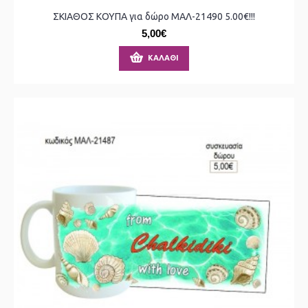
ΣΚΙΑΘΟΣ ΚΟΥΠΑ για δώρο ΜΑΛ-21490 5.00€!!!
5,00€
ΚΑΛΆΘΙ