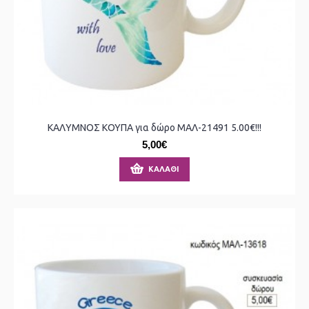
ΚΑΛΥΜΝΟΣ ΚΟΥΠΑ για δώρο ΜΑΛ-21491 5.00€!!!
5,00€
ΚΑΛΆΘΙ