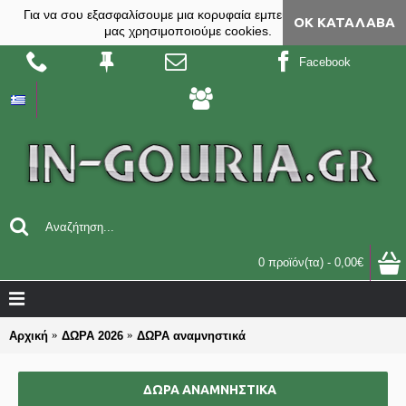
Για να σου εξασφαλίσουμε μια κορυφαία εμπειρία, στο site
ΟΚ ΚΑΤΆΛΑΒΑ
μας χρησιμοποιούμε cookies.
Facebook
0 προϊόν(τα) - 0,00€
Αρχική
ΔΩΡΑ 2026
ΔΩΡΑ αναμνηστικά
ΔΩΡΑ ΑΝΑΜΝΗΣΤΙΚΆ