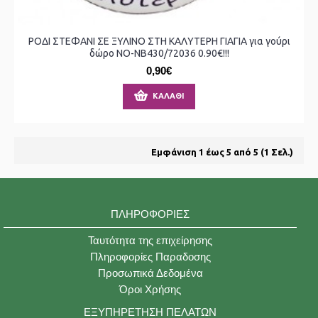
ΡΟΔΙ ΣΤΕΦΑΝΙ ΣΕ ΞΥΛΙΝΟ ΣΤΗ ΚΑΛΥΤΕΡΗ ΓΙΑΓΙΑ για γούρι
δώρο ΝΟ-ΝΒ430/72036 0.90€!!!
0,90€
ΚΑΛΆΘΙ
Εμφάνιση 1 έως 5 από 5 (1 Σελ.)
ΠΛΗΡΟΦΟΡΊΕΣ
Ταυτότητα της επιχείρησης
Πληροφορίες Παραδοσης
Προσωπικά Δεδομένα
Όροι Χρήσης
ΕΞΥΠΗΡΈΤΗΣΗ ΠΕΛΑΤΏΝ