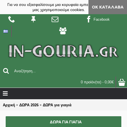
Για να σου εξασφαλίσουμε μια κορυφαία εμπειρία, στο site
ΟΚ ΚΑΤΆΛΑΒΑ
μας χρησιμοποιούμε cookies.
Facebook
0 προϊόν(τα) - 0,00€
Αρχική
ΔΩΡΑ 2026
ΔΩΡΑ για γιαγιά
ΔΩΡΑ ΓΙΑ ΓΙΑΓΙΆ