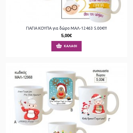
ΓΙΑΓΙΑ ΚΟΥΠΑ για δώρο ΜΑΛ-12463 5.00€!!!
5,00€
ΚΑΛΆΘΙ