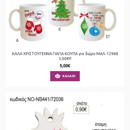
ΚΑΛΑ ΧΡΙΣΤΟΥΓΕΝΝΑ ΓΙΑΓΙΑ ΚΟΥΠΑ για δώρο ΜΑΛ-12968
5.00€!!!
5,00€
ΚΑΛΆΘΙ