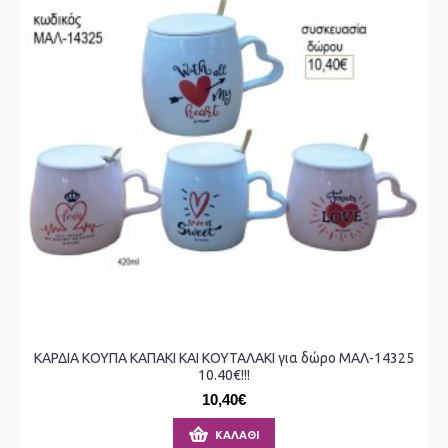
ΚΑΡΔΙΑ ΚΟΥΠΑ ΚΑΠΑΚΙ ΚΑΙ ΚΟΥΤΑΛΑΚΙ για δώρο ΜΑΛ-14325
10.40€!!!
10,40€
ΚΑΛΆΘΙ