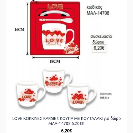
LOVE ΚΟΚΚΙΝΕΣ ΚΑΡΔΙΕΣ ΚΟΥΠΑ ΜΕ ΚΟΥΤΑΛΑΚΙ για δώρο
ΜΑΛ-14708 6.20€!!!
6,20€