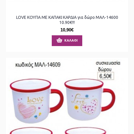
LOVE ΚΟΥΠΑ ΜΕ ΚΑΠΑΚΙ ΚΑΡΔΙΑ για δώρο ΜΑΛ-14600
10.90€!!!
10,90€
ΚΑΛΆΘΙ