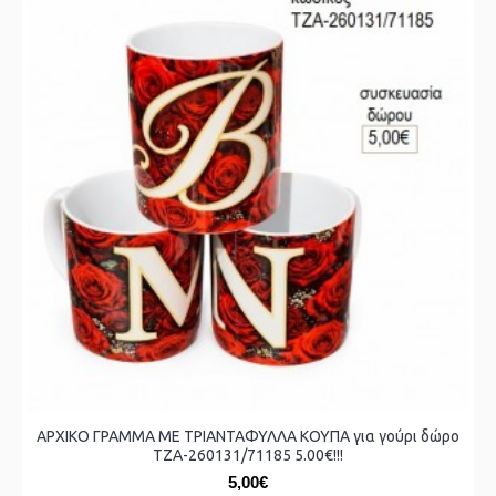
ΑΡΧΙΚΟ ΓΡΑΜΜΑ ΜΕ ΤΡΙΑΝΤΑΦΥΛΛΑ ΚΟΥΠΑ για γούρι δώρο
ΤΖΑ-260131/71185 5.00€!!!
5,00€