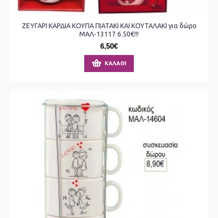
ΖΕΥΓΑΡΙ ΚΑΡΔΙΑ ΚΟΥΠΑ ΠΙΑΤΑΚΙ ΚΑΙ ΚΟΥΤΑΛΑΚΙ για δώρο
ΜΑΛ-13117 6.50€!!!
6,50€
ΚΑΛΆΘΙ