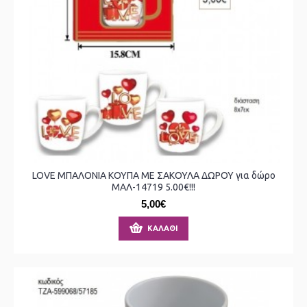
LOVE ΜΠΑΛΟΝΙΑ ΚΟΥΠΑ ΜΕ ΣΑΚΟΥΛΑ ΔΩΡΟΥ για δώρο
ΜΑΛ-14719 5.00€!!!
5,00€
ΚΑΛΆΘΙ