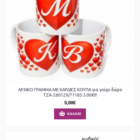
ΑΡΧΙΚΟ ΓΡΑΜΜΑ ΜΕ ΚΑΡΔΙΕΣ ΚΟΥΠΑ για γούρι δώρο
ΤΖΑ-260129/71185 5.00€!!!
5,00€
ΚΑΛΆΘΙ