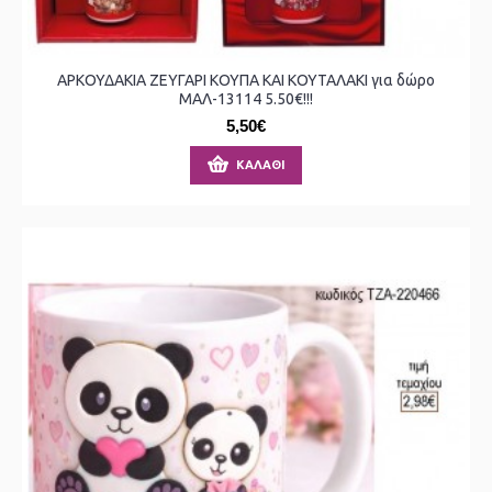
ΑΡΚΟΥΔΑΚΙΑ ΖΕΥΓΑΡΙ ΚΟΥΠΑ ΚΑΙ ΚΟΥΤΑΛΑΚΙ για δώρο
ΜΑΛ-13114 5.50€!!!
5,50€
ΚΑΛΆΘΙ