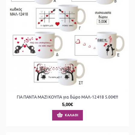
ΓΙΑ ΠΑΝΤΑ ΜΑΖΙ ΚΟΥΠΑ για δώρο ΜΑΛ-12418 5.00€!!!
5,00€
ΚΑΛΆΘΙ