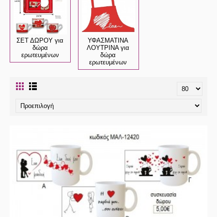
ΣΕΤ ΔΩΡΟΥ για
ΥΦΑΣΜΑΤΙΝΑ
δώρα
ΛΟΥΤΡΙΝΑ για
ερωτευμένων
δώρα
ερωτευμένων