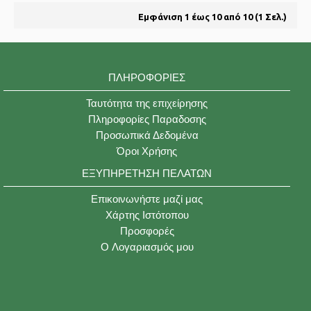
Εμφάνιση 1 έως 10 από 10 (1 Σελ.)
ΠΛΗΡΟΦΟΡΊΕΣ
Ταυτότητα της επιχείρησης
Πληροφορίες Παραδοσης
Προσωπικά Δεδομένα
Όροι Χρήσης
ΕΞΥΠΗΡΈΤΗΣΗ ΠΕΛΑΤΏΝ
Επικοινωνήστε μαζί μας
Χάρτης Ιστότοπου
Προσφορές
O Λογαριασμός μου