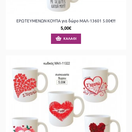
ΕΡΩΤΕΥΜΕΝΩΝ ΚΟΥΠΑ για δώρο ΜΑΛ-13601 5.00€!!!
5,00€
ΚΑΛΆΘΙ