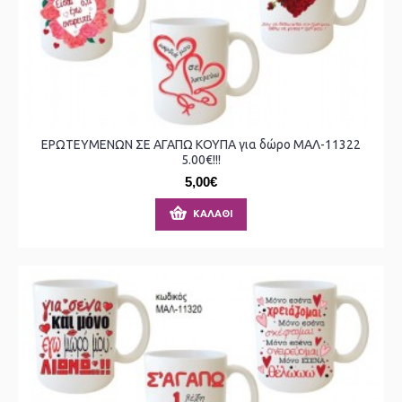
ΕΡΩΤΕΥΜΕΝΩΝ ΣΕ ΑΓΑΠΩ ΚΟΥΠΑ για δώρο ΜΑΛ-11322
5.00€!!!
5,00€
ΚΑΛΆΘΙ