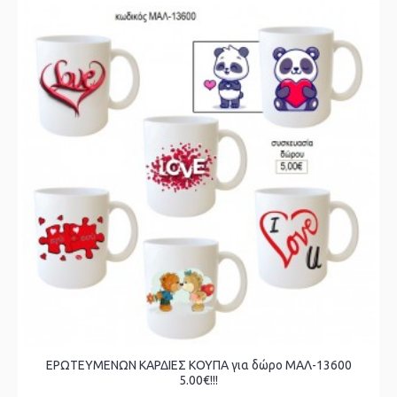
ΕΡΩΤΕΥΜΕΝΩΝ ΚΑΡΔΙΕΣ ΚΟΥΠΑ για δώρο ΜΑΛ-13600
5.00€!!!