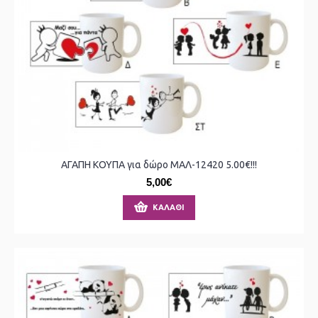
ΑΓΑΠΗ ΚΟΥΠΑ για δώρο ΜΑΛ-12420 5.00€!!!
5,00€
ΚΑΛΆΘΙ