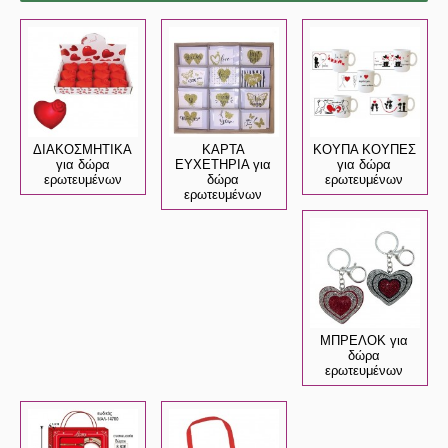
ΔΙΑΚΟΣΜΗΤΙΚΑ
ΚΑΡΤΑ
ΚΟΥΠΑ ΚΟΥΠΕΣ
για δώρα
ΕΥΧΕΤΗΡΙΑ για
για δώρα
ερωτευμένων
δώρα
ερωτευμένων
ερωτευμένων
ΜΠΡΕΛΟΚ για
δώρα
ερωτευμένων