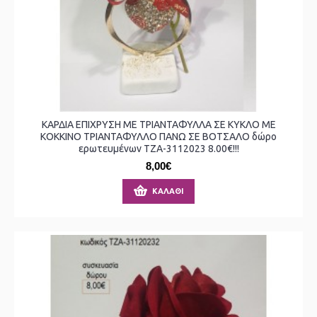
ΚΑΡΔΙΑ ΕΠΙΧΡΥΣΗ ΜΕ ΤΡΙΑΝΤΑΦΥΛΛΑ ΣΕ ΚΥΚΛΟ ΜΕ
ΚΟΚΚΙΝΟ ΤΡΙΑΝΤΑΦΥΛΛΟ ΠΑΝΩ ΣΕ ΒΟΤΣΑΛΟ δώρο
ερωτευμένων ΤΖΑ-3112023 8.00€!!!
8,00€
ΚΑΛΆΘΙ