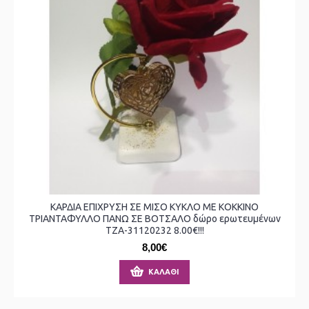
ΚΑΡΔΙΑ ΕΠΙΧΡΥΣΗ ΣΕ ΜΙΣΟ ΚΥΚΛΟ ΜΕ ΚΟΚΚΙΝΟ
ΤΡΙΑΝΤΑΦΥΛΛΟ ΠΑΝΩ ΣΕ ΒΟΤΣΑΛΟ δώρο ερωτευμένων
ΤΖΑ-31120232 8.00€!!!
8,00€
ΚΑΛΆΘΙ