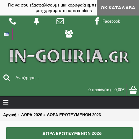
Για να σου εξασφαλίσουμε μια κορυφαία εμπειρία, στο site
ΟΚ ΚΑΤΆΛΑΒΑ
μας χρησιμοποιούμε cookies.
Facebook
0 προϊόν(τα) - 0,00€
Αρχική
ΔΩΡΑ 2026
ΔΩΡΑ ΕΡΩΤΕΥΜΕΝΩΝ 2026
ΔΩΡΑ ΕΡΩΤΕΥΜΕΝΩΝ 2026