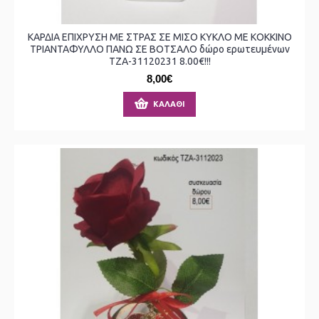
ΚΑΡΔΙΑ ΕΠΙΧΡΥΣΗ ΜΕ ΣΤΡΑΣ ΣΕ ΜΙΣΟ ΚΥΚΛΟ ΜΕ ΚΟΚΚΙΝΟ
ΤΡΙΑΝΤΑΦΥΛΛΟ ΠΑΝΩ ΣΕ ΒΟΤΣΑΛΟ δώρο ερωτευμένων
ΤΖΑ-31120231 8.00€!!!
8,00€
ΚΑΛΆΘΙ