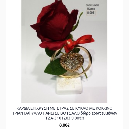
ΚΑΡΔΙΑ ΕΠΙΧΡΥΣΗ ΜΕ ΣΤΡΑΣ ΣΕ ΚΥΚΛΟ ΜΕ ΚΟΚΚΙΝΟ
ΤΡΙΑΝΤΑΦΥΛΛΟ ΠΑΝΩ ΣΕ ΒΟΤΣΑΛΟ δώρο ερωτευμένων
ΤΖΑ-3101203 8.00€!!!
8,00€