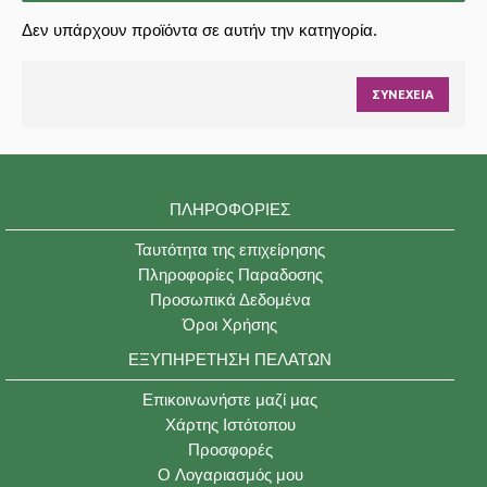
Δεν υπάρχουν προϊόντα σε αυτήν την κατηγορία.
ΣΥΝΈΧΕΙΑ
ΠΛΗΡΟΦΟΡΊΕΣ
Ταυτότητα της επιχείρησης
Πληροφορίες Παραδοσης
Προσωπικά Δεδομένα
Όροι Χρήσης
ΕΞΥΠΗΡΈΤΗΣΗ ΠΕΛΑΤΏΝ
Επικοινωνήστε μαζί μας
Χάρτης Ιστότοπου
Προσφορές
O Λογαριασμός μου