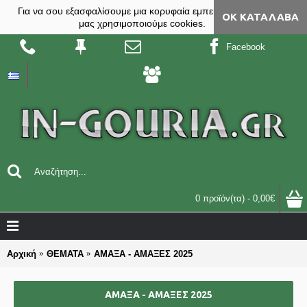
Για να σου εξασφαλίσουμε μια κορυφαία εμπειρία, στο site
ΟΚ ΚΑΤΆΛΑΒΑ
μας χρησιμοποιούμε cookies.
Facebook
0 προϊόν(τα) - 0,00€
Αρχική
ΘΕΜΑΤΑ
ΑΜΑΞΑ - ΑΜΑΞΕΣ 2025
ΑΜΑΞΑ - ΑΜΑΞΕΣ 2025