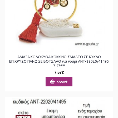
ΑΜΑΞΑ ΚΟΛΟΚΥΘΑ ΚΟΚΚΙΝΟ ΣΜΑΛΤΟ ΣΕ ΚΥΚΛΟ
ΕΠΙΧΡΥΣΟ ΠΑΝΩ ΣΕ ΒΟΤΣΑΛΟ για γούρι ΑΝΤ-22020/41495
7.57€!!!
7,57€
ΚΑΛΆΘΙ