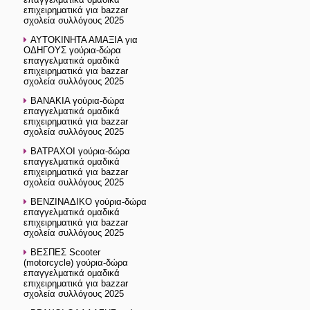
επιχειρηματικά για bazzar
σχολεία συλλόγους 2025
ΑΥΤΟΚΙΝΗΤΑ ΑΜΑΞΙΑ για
ΟΔΗΓΟΥΣ γούρια-δώρα
επαγγελματικά ομαδικά
επιχειρηματικά για bazzar
σχολεία συλλόγους 2025
ΒΑΝΑΚΙΑ γούρια-δώρα
επαγγελματικά ομαδικά
επιχειρηματικά για bazzar
σχολεία συλλόγους 2025
ΒΑΤΡΑΧΟI γούρια-δώρα
επαγγελματικά ομαδικά
επιχειρηματικά για bazzar
σχολεία συλλόγους 2025
ΒΕΝΖΙΝΑΔΙΚΟ γούρια-δώρα
επαγγελματικά ομαδικά
επιχειρηματικά για bazzar
σχολεία συλλόγους 2025
ΒΕΣΠΕΣ Scooter
(motorcycle) γούρια-δώρα
επαγγελματικά ομαδικά
επιχειρηματικά για bazzar
σχολεία συλλόγους 2025