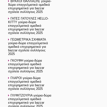
ΒΡΑΧΟΙ ΘΑΛΛΑΣΗΣ γούρια-
δώρα επαγγελματικά ομαδικά
επιχειρηματικά για bazzar
σχολεία συλλόγους 2025
ΓΑΤΕΣ ΓΑΤΟΥΛΕΣ HELLO-
KITTY γούρια-δώρα
επαγγελματικά ομαδικά
επιχειρηματικά για bazzar
σχολεία συλλόγους 2025
ΓΕΩΜΕΤΡΙΚΑ ΣΧΗΜΑΤΑ
γούρια-δώρα επαγγελματικά
ομαδικά επιχειρηματικά για
bazzar σχολεία συλλόγους
2025
ΓΚΟΥΦΗ γούρια-δώρα
επαγγελματικά ομαδικά
επιχειρηματικά για bazzar
σχολεία συλλόγους 2025
ΓΛΑΡΟΙ γούρια-δώρα
επαγγελματικά ομαδικά
επιχειρηματικά για bazzar
σχολεία συλλόγους 2025
ΓΛΥΦΙΤΖΟΥΡΙA γούρια-δώρα
επαγγελματικά ομαδικά
επιχειρηματικά για bazzar
σχολεία συλλόγους 2025