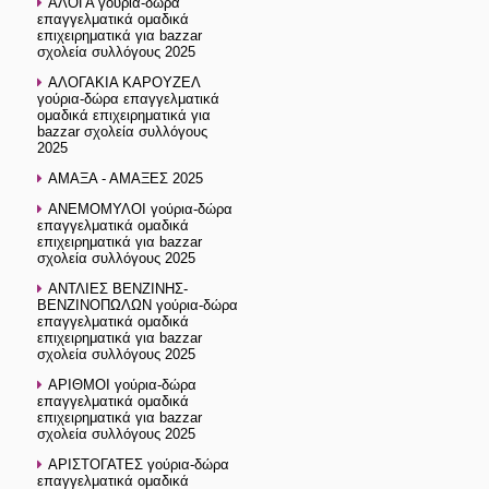
ΑΛΟΓΑ γούρια-δώρα
επαγγελματικά ομαδικά
επιχειρηματικά για bazzar
σχολεία συλλόγους 2025
ΑΛΟΓΑΚΙΑ ΚΑΡΟΥΖΕΛ
γούρια-δώρα επαγγελματικά
ομαδικά επιχειρηματικά για
bazzar σχολεία συλλόγους
2025
ΑΜΑΞΑ - ΑΜΑΞΕΣ 2025
ΑΝΕΜΟΜΥΛΟΙ γούρια-δώρα
επαγγελματικά ομαδικά
επιχειρηματικά για bazzar
σχολεία συλλόγους 2025
ΑΝΤΛΙΕΣ ΒΕΝΖΙΝΗΣ-
ΒΕΝΖΙΝΟΠΩΛΩΝ γούρια-δώρα
επαγγελματικά ομαδικά
επιχειρηματικά για bazzar
σχολεία συλλόγους 2025
ΑΡΙΘΜΟΙ γούρια-δώρα
επαγγελματικά ομαδικά
επιχειρηματικά για bazzar
σχολεία συλλόγους 2025
ΑΡΙΣΤΟΓΑΤΕΣ γούρια-δώρα
επαγγελματικά ομαδικά