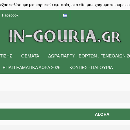
 εξασφαλίσουμε μια κορυφαία εμπειρία, στο site μας χρησιμοποιούμε co
Facebook
ΤΙΣΗΣ
ΘΕΜΑΤΑ
ΔΩΡΑ ΠΆΡΤΥ , ΕΟΡΤΏΝ , ΓΕΝΕΘΛΊΩΝ 2
ΕΠΑΓΓΕΛΜΑΤΙΚΑ ΔΩΡΑ 2026
ΚΟΥΠΕΣ - ΠΑΓΟΥΡΙΑ
ALOHA