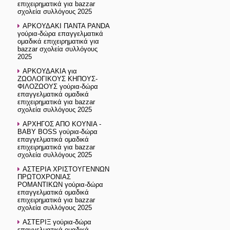
επιχειρηματικά για bazzar
σχολεία συλλόγους 2025
ΑΡΚΟΥΔΑΚΙ ΠΑΝΤΑ PANDA
γούρια-δώρα επαγγελματικά
ομαδικά επιχειρηματικά για
bazzar σχολεία συλλόγους
2025
ΑΡΚΟΥΔΑΚΙΑ για
ΖΩΟΛΟΓΙΚΟΥΣ ΚΗΠΟΥΣ-
ΦΙΛΟΖΩΟΥΣ γούρια-δώρα
επαγγελματικά ομαδικά
επιχειρηματικά για bazzar
σχολεία συλλόγους 2025
ΑΡΧΗΓΟΣ ΑΠΟ ΚΟΥΝΙΑ -
BABY BOSS γούρια-δώρα
επαγγελματικά ομαδικά
επιχειρηματικά για bazzar
σχολεία συλλόγους 2025
ΑΣΤΕΡΙΑ ΧΡΙΣΤΟΥΓΕΝΝΩΝ
ΠΡΩΤΟΧΡΟΝΙΑΣ
ΡΟΜΑΝΤΙΚΩΝ γούρια-δώρα
επαγγελματικά ομαδικά
επιχειρηματικά για bazzar
σχολεία συλλόγους 2025
ΑΣΤΕΡΙΞ γούρια-δώρα
επαγγελματικά ομαδικά