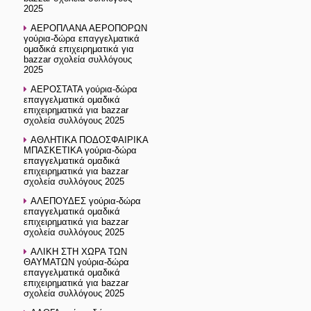
2025
ΑΕΡΟΠΛΑΝΑ ΑΕΡΟΠΟΡΩΝ
γούρια-δώρα επαγγελματικά
ομαδικά επιχειρηματικά για
bazzar σχολεία συλλόγους
2025
ΑΕΡΟΣΤΑΤΑ γούρια-δώρα
επαγγελματικά ομαδικά
επιχειρηματικά για bazzar
σχολεία συλλόγους 2025
ΑΘΛΗΤΙΚΑ ΠΟΔΟΣΦΑΙΡΙΚΑ
ΜΠΑΣΚΕΤΙΚΑ γούρια-δώρα
επαγγελματικά ομαδικά
επιχειρηματικά για bazzar
σχολεία συλλόγους 2025
ΑΛΕΠΟΥΔΕΣ γούρια-δώρα
επαγγελματικά ομαδικά
επιχειρηματικά για bazzar
σχολεία συλλόγους 2025
ΑΛΙΚΗ ΣΤΗ ΧΩΡΑ ΤΩΝ
ΘΑΥΜΑΤΩΝ γούρια-δώρα
επαγγελματικά ομαδικά
επιχειρηματικά για bazzar
σχολεία συλλόγους 2025