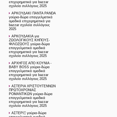
επιχειρηματικά για bazzar
σχολεία συλλόγους 2025
ΑΡΚΟΥΔΑΚΙ ΠΑΝΤΑ PANDA
γούρια-δώρα επαγγελματικά
ομαδικά επιχειρηματικά για
bazzar σχολεία συλλόγους
2025
ΑΡΚΟΥΔΑΚΙΑ για
ΖΩΟΛΟΓΙΚΟΥΣ ΚΗΠΟΥΣ-
ΦΙΛΟΖΩΟΥΣ γούρια-δώρα
επαγγελματικά ομαδικά
επιχειρηματικά για bazzar
σχολεία συλλόγους 2025
ΑΡΧΗΓΟΣ ΑΠΟ ΚΟΥΝΙΑ -
BABY BOSS γούρια-δώρα
επαγγελματικά ομαδικά
επιχειρηματικά για bazzar
σχολεία συλλόγους 2025
ΑΣΤΕΡΙΑ ΧΡΙΣΤΟΥΓΕΝΝΩΝ
ΠΡΩΤΟΧΡΟΝΙΑΣ
ΡΟΜΑΝΤΙΚΩΝ γούρια-δώρα
επαγγελματικά ομαδικά
επιχειρηματικά για bazzar
σχολεία συλλόγους 2025
ΑΣΤΕΡΙΞ γούρια-δώρα
επαγγελματικά ομαδικά