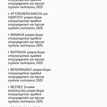
επιχειρηματικά για bazzar
σχολεία συλλόγους 2025
ΑΥΤΟΚΙΝΗΤΑ ΑΜΑΞΙΑ για
ΟΔΗΓΟΥΣ γούρια-δώρα
επαγγελματικά ομαδικά
επιχειρηματικά για bazzar
σχολεία συλλόγους 2025
ΒΑΝΑΚΙΑ γούρια-δώρα
επαγγελματικά ομαδικά
επιχειρηματικά για bazzar
σχολεία συλλόγους 2025
ΒΑΤΡΑΧΟI γούρια-δώρα
επαγγελματικά ομαδικά
επιχειρηματικά για bazzar
σχολεία συλλόγους 2025
ΒΕΝΖΙΝΑΔΙΚΟ γούρια-δώρα
επαγγελματικά ομαδικά
επιχειρηματικά για bazzar
σχολεία συλλόγους 2025
ΒΕΣΠΕΣ Scooter
(motorcycle) γούρια-δώρα
επαγγελματικά ομαδικά
επιχειρηματικά για bazzar
σχολεία συλλόγους 2025