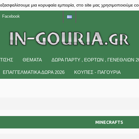
 εξασφαλίσουμε μια κορυφαία εμπειρία, στο site μας χρησιμοποιούμε co
Facebook
ΤΙΣΗΣ
ΘΕΜΑΤΑ
ΔΩΡΑ ΠΆΡΤΥ , ΕΟΡΤΏΝ , ΓΕΝΕΘΛΊΩΝ 2
ΕΠΑΓΓΕΛΜΑΤΙΚΑ ΔΩΡΑ 2026
ΚΟΥΠΕΣ - ΠΑΓΟΥΡΙΑ
MINECRAFTS