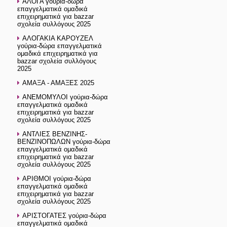
ΑΛΟΓΑ γούρια-δώρα
επαγγελματικά ομαδικά
επιχειρηματικά για bazzar
σχολεία συλλόγους 2025
ΑΛΟΓΑΚΙΑ ΚΑΡΟΥΖΕΛ
γούρια-δώρα επαγγελματικά
ομαδικά επιχειρηματικά για
bazzar σχολεία συλλόγους
2025
ΑΜΑΞΑ - ΑΜΑΞΕΣ 2025
ΑΝΕΜΟΜΥΛΟΙ γούρια-δώρα
επαγγελματικά ομαδικά
επιχειρηματικά για bazzar
σχολεία συλλόγους 2025
ΑΝΤΛΙΕΣ ΒΕΝΖΙΝΗΣ-
ΒΕΝΖΙΝΟΠΩΛΩΝ γούρια-δώρα
επαγγελματικά ομαδικά
επιχειρηματικά για bazzar
σχολεία συλλόγους 2025
ΑΡΙΘΜΟΙ γούρια-δώρα
επαγγελματικά ομαδικά
επιχειρηματικά για bazzar
σχολεία συλλόγους 2025
ΑΡΙΣΤΟΓΑΤΕΣ γούρια-δώρα
επαγγελματικά ομαδικά