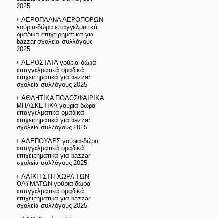
2025
ΑΕΡΟΠΛΑΝΑ ΑΕΡΟΠΟΡΩΝ
γούρια-δώρα επαγγελματικά
ομαδικά επιχειρηματικά για
bazzar σχολεία συλλόγους
2025
ΑΕΡΟΣΤΑΤΑ γούρια-δώρα
επαγγελματικά ομαδικά
επιχειρηματικά για bazzar
σχολεία συλλόγους 2025
ΑΘΛΗΤΙΚΑ ΠΟΔΟΣΦΑΙΡΙΚΑ
ΜΠΑΣΚΕΤΙΚΑ γούρια-δώρα
επαγγελματικά ομαδικά
επιχειρηματικά για bazzar
σχολεία συλλόγους 2025
ΑΛΕΠΟΥΔΕΣ γούρια-δώρα
επαγγελματικά ομαδικά
επιχειρηματικά για bazzar
σχολεία συλλόγους 2025
ΑΛΙΚΗ ΣΤΗ ΧΩΡΑ ΤΩΝ
ΘΑΥΜΑΤΩΝ γούρια-δώρα
επαγγελματικά ομαδικά
επιχειρηματικά για bazzar
σχολεία συλλόγους 2025