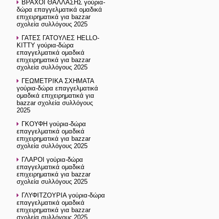
ΒΡΑΧΟΙ ΘΑΛΛΑΣΗΣ γούρια-
δώρα επαγγελματικά ομαδικά
επιχειρηματικά για bazzar
σχολεία συλλόγους 2025
ΓΑΤΕΣ ΓΑΤΟΥΛΕΣ HELLO-
KITTY γούρια-δώρα
επαγγελματικά ομαδικά
επιχειρηματικά για bazzar
σχολεία συλλόγους 2025
ΓΕΩΜΕΤΡΙΚΑ ΣΧΗΜΑΤΑ
γούρια-δώρα επαγγελματικά
ομαδικά επιχειρηματικά για
bazzar σχολεία συλλόγους
2025
ΓΚΟΥΦΗ γούρια-δώρα
επαγγελματικά ομαδικά
επιχειρηματικά για bazzar
σχολεία συλλόγους 2025
ΓΛΑΡΟΙ γούρια-δώρα
επαγγελματικά ομαδικά
επιχειρηματικά για bazzar
σχολεία συλλόγους 2025
ΓΛΥΦΙΤΖΟΥΡΙA γούρια-δώρα
επαγγελματικά ομαδικά
επιχειρηματικά για bazzar
σχολεία συλλόγους 2025