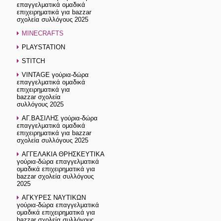
επαγγελματικά ομαδικά
επιχειρηματικά για bazzar
σχολεία συλλόγους 2025
MINECRAFTS
PLAYSTATION
STITCH
VINTAGE γούρια-δώρα
επαγγελματικά ομαδικά
επιχειρηματικά για
bazzar σχολεία
συλλόγους 2025
ΑΓ.ΒΑΣΙΛΗΣ γούρια-δώρα
επαγγελματικά ομαδικά
επιχειρηματικά για bazzar
σχολεία συλλόγους 2025
ΑΓΓΕΛΑΚΙΑ ΘΡΗΣΚΕΥΤΙΚΑ
γούρια-δώρα επαγγελματικά
ομαδικά επιχειρηματικά για
bazzar σχολεία συλλόγους
2025
ΑΓΚΥΡΕΣ ΝΑΥΤΙΚΩΝ
γούρια-δώρα επαγγελματικά
ομαδικά επιχειρηματικά για
bazzar σχολεία συλλόγους