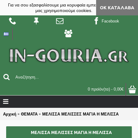
Για να σου εξασφαλίσουμε μια κορυφαία εμπειρία, στο site
ΟΚ ΚΑΤΆΛΑΒΑ
μας χρησιμοποιούμε cookies.
Facebook
0 προϊόν(τα) - 0,00€
Αρχική
ΘΕΜΑΤΑ
ΜΕΛΙΣΣΑ ΜΕΛΙΣΣΕΣ ΜΑΓΙΑ Η ΜΕΛΙΣΣΑ
ΜΕΛΙΣΣΑ ΜΕΛΙΣΣΕΣ ΜΑΓΙΑ Η ΜΕΛΙΣΣΑ