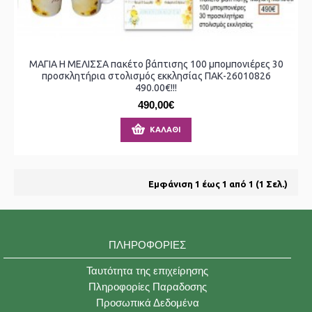
ΜΑΓΙΑ Η ΜΕΛΙΣΣΑ πακέτο βάπτισης 100 μπομπονιέρες 30
προσκλητήρια στολισμός εκκλησίας ΠΑΚ-26010826
490.00€!!!
490,00€
ΚΑΛΆΘΙ
Εμφάνιση 1 έως 1 από 1 (1 Σελ.)
ΠΛΗΡΟΦΟΡΊΕΣ
Ταυτότητα της επιχείρησης
Πληροφορίες Παραδοσης
Προσωπικά Δεδομένα