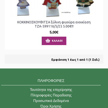
ΚΟΚΚΙΝΟΣΚΟΥΦΙΤΣΑ ξύλινη φιγούρα ενοικίαση
ΤΖΑ-599116/5/25 5.00€!!!
5,00€
ΚΑΛΆΘΙ
Εμφάνιση 1 έως 1 από 1 (1 Σελ.)
ΠΛΗΡΟΦΟΡΊΕΣ
Ταυτότητα της επιχείρησης
Πληροφορίες Παραδοσης
Προσωπικά Δεδομένα
Όροι Χρήσης