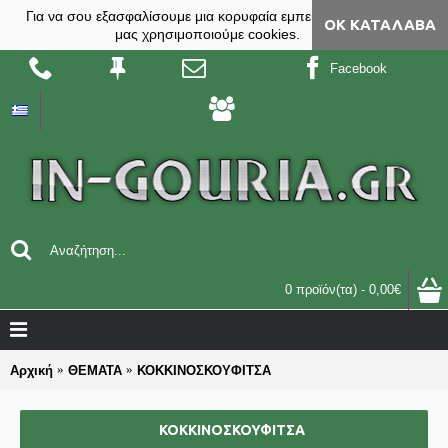
Για να σου εξασφαλίσουμε μια κορυφαία εμπειρία, στο site
ΟΚ ΚΑΤΆΛΑΒΑ
μας χρησιμοποιούμε cookies.
Facebook
0 προϊόν(τα) - 0,00€
Αρχική
ΘΕΜΑΤΑ
ΚΟΚΚΙΝΟΣΚΟΥΦΙΤΣΑ
ΚΟΚΚΙΝΟΣΚΟΥΦΙΤΣΑ