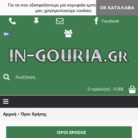
Για να σου εξασφαλίσουμε μια κορυφαία εμπειρία, στο site
ΟΚ ΚΑΤΆΛΑΒΑ
μας χρησιμοποιούμε cookies.
Facebook
0 προϊόν(τα) - 0,00€
Αρχική
Όροι Χρήσης
ΌΡΟΙ ΧΡΉΣΗΣ